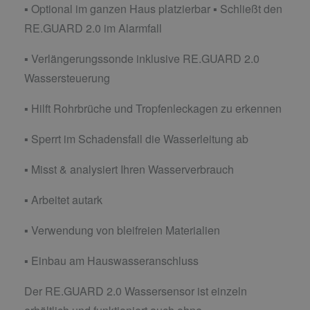
▪ Optional im ganzen Haus platzierbar ▪ Schließt den
RE.GUARD 2.0 im Alarmfall
▪ Verlängerungssonde inklusive RE.GUARD 2.0
Wassersteuerung
▪ Hilft Rohrbrüche und Tropfenleckagen zu erkennen
▪ Sperrt im Schadensfall die Wasserleitung ab
▪ Misst & analysiert Ihren Wasserverbrauch
▪ Arbeitet autark
▪ Verwendung von bleifreien Materialien
▪ Einbau am Hauswasseranschluss
Der RE.GUARD 2.0 Wassersensor ist einzeln