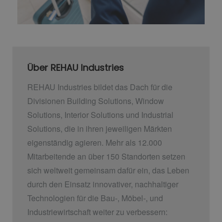
Über REHAU Industries
REHAU Industries bildet das Dach für die
Divisionen Building Solutions, Window
Solutions, Interior Solutions und Industrial
Solutions, die in ihren jeweiligen Märkten
eigenständig agieren. Mehr als 12.000
Mitarbeitende an über 150 Standorten setzen
sich weltweit gemeinsam dafür ein, das Leben
durch den Einsatz innovativer, nachhaltiger
Technologien für die Bau-, Möbel-, und
Industriewirtschaft weiter zu verbessern: