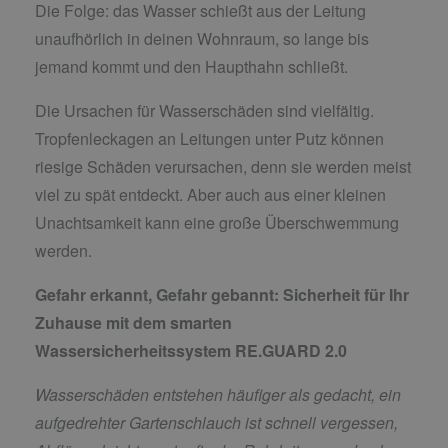
Die Folge: das Wasser schießt aus der Leitung
unaufhörlich in deinen Wohnraum, so lange bis
jemand kommt und den Haupthahn schließt.
Die Ursachen für Wasserschäden sind vielfältig.
Tropfenleckagen an Leitungen unter Putz können
riesige Schäden verursachen, denn sie werden meist
viel zu spät entdeckt. Aber auch aus einer kleinen
Unachtsamkeit kann eine große Überschwemmung
werden.
Gefahr erkannt, Gefahr gebannt:
Sicherheit für Ihr
Zuhause mit dem smarten
Wassersicherheitssystem RE.GUARD 2.0
Wasserschäden entstehen häufiger als gedacht, ein
aufgedrehter Gartenschlauch ist schnell vergessen,