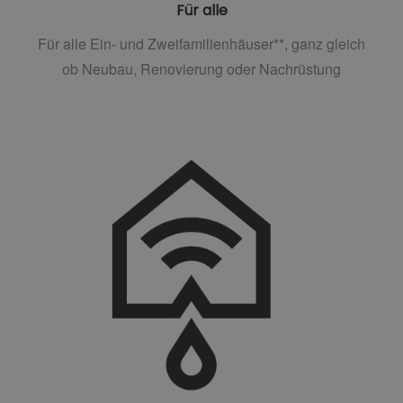
Für alle
Für alle Ein- und Zweifamilienhäuser**, ganz gleich
ob Neubau, Renovierung oder Nachrüstung