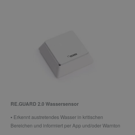
RE.GUARD 2.0 Wassersensor
▪ Erkennt austretendes Wasser in kritischen
Bereichen und informiert per App und/oder Warnton