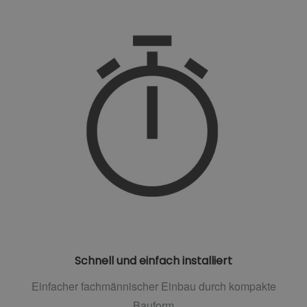
Schnell und einfach installiert
Einfacher fachmännischer Einbau durch kompakte
Bauform