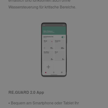
erhältlich und funktioniert auch ohne
Wassersteuerung für kritische Bereiche.
RE.GUARD 2.0 App
▪ Bequem am Smartphone oder Tablet Ihr