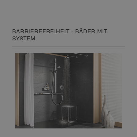
BARRIEREFREIHEIT - BÄDER MIT
SYSTEM