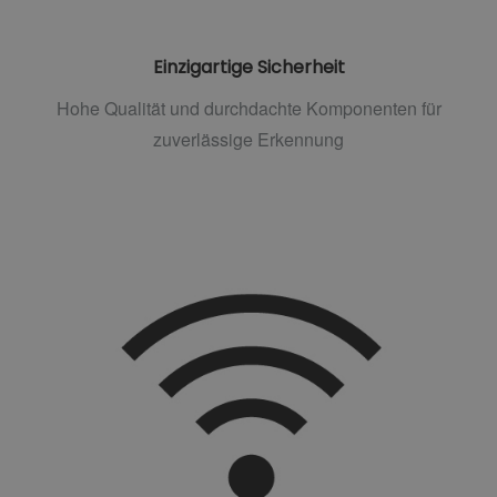
Einzigartige Sicherheit
Hohe Qualität und durchdachte Komponenten für
zuverlässige Erkennung