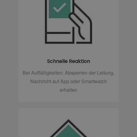
Schnelle Reaktion
Bei Auffälligkeiten: Absperren der Leitung,
Nachricht auf App oder Smartwatch
erhalten