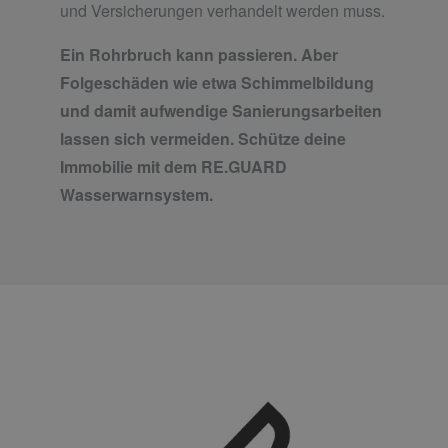
und Versicherungen verhandelt werden muss.
Ein Rohrbruch kann passieren. Aber
Folgeschäden wie etwa Schimmelbildung
und damit aufwendige Sanierungsarbeiten
lassen sich vermeiden. Schütze deine
Immobilie mit dem RE.GUARD
Wasserwarnsystem.