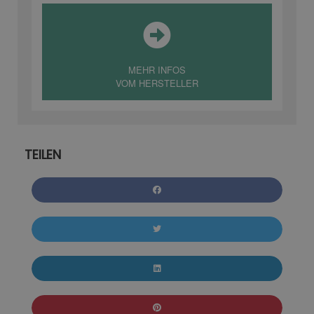
MEHR INFOS
VOM HERSTELLER
TEILEN