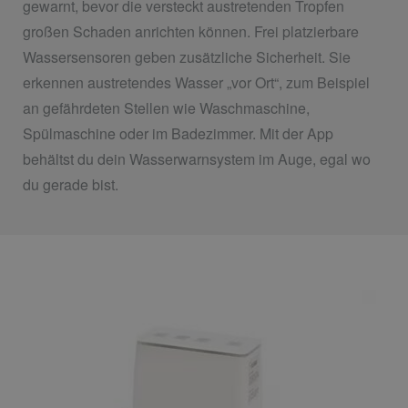
gewarnt, bevor die versteckt austretenden Tropfen
großen Schaden anrichten können. Frei platzierbare
Wassersensoren geben zusätzliche Sicherheit. Sie
erkennen austretendes Wasser „vor Ort“, zum Beispiel
an gefährdeten Stellen wie Waschmaschine,
Spülmaschine oder im Badezimmer. Mit der App
behältst du dein Wasserwarnsystem im Auge, egal wo
du gerade bist.