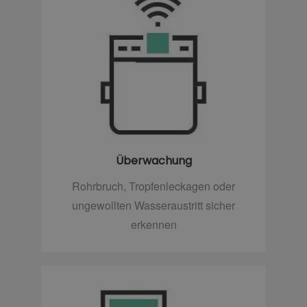
Überwachung
Rohrbruch, Tropfenleckagen oder
ungewollten Wasseraustritt sicher
erkennen