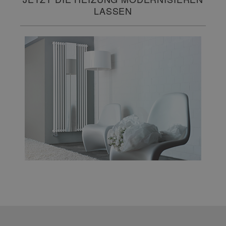
LASSEN