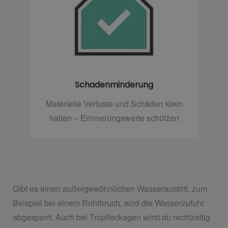
Schadenminderung
Materielle Verluste und Schäden klein
halten – Erinnerungswerte schützen
Gibt es einen außergewöhnlichen Wasseraustritt, zum
Beispiel bei einem Rohrbruch, wird die Wasserzufuhr
abgesperrt. Auch bei Tropfleckagen wirst du rechtzeitig