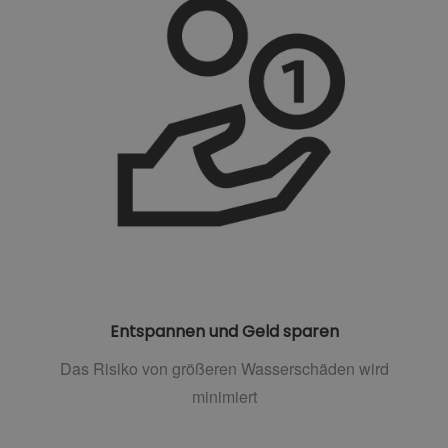
Entspannen und Geld sparen
Das Risiko von größeren Wasserschäden wird
minimiert