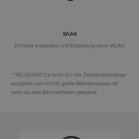
WLAN
Einfache Installation und Einbindung durch WLAN
´
**RE.GUARD 2.0 ist für Ein- bis Zweifamilienhäuser
konzipiert und nicht für große Wohnkomplexe mit
mehr als zwei Wohneinheiten geeignet.