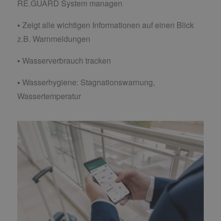
RE.GUARD System managen
▪ Zeigt alle wichtigen Informationen auf einen Blick
z.B. Warnmeldungen
▪ Wasserverbrauch tracken
▪ Wasserhygiene: Stagnationswarnung,
Wassertemperatur