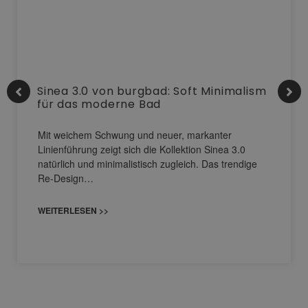
Sinea 3.0 von burgbad: Soft Minimalism
für das moderne Bad
Mit weichem Schwung und neuer, markanter
Linienführung zeigt sich die Kollektion Sinea 3.0
natürlich und minimalistisch zugleich. Das trendige
Re-Design…
WEITERLESEN >>