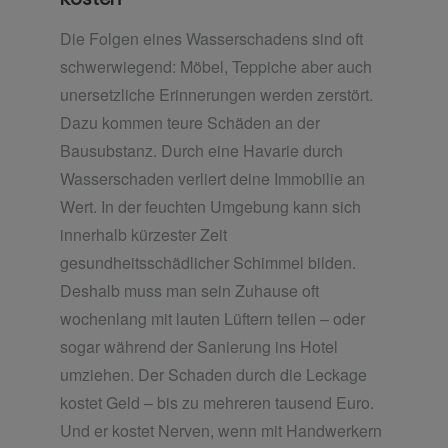
Die Folgen eines Wasserschadens sind oft
schwerwiegend: Möbel, Teppiche aber auch
unersetzliche Erinnerungen werden zerstört.
Dazu kommen teure Schäden an der
Bausubstanz. Durch eine Havarie durch
Wasserschaden verliert deine Immobilie an
Wert. In der feuchten Umgebung kann sich
innerhalb kürzester Zeit
gesundheitsschädlicher Schimmel bilden.
Deshalb muss man sein Zuhause oft
wochenlang mit lauten Lüftern teilen – oder
sogar während der Sanierung ins Hotel
umziehen. Der Schaden durch die Leckage
kostet Geld – bis zu mehreren tausend Euro.
Und er kostet Nerven, wenn mit Handwerkern