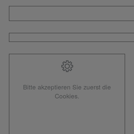
Bitte akzeptieren Sie zuerst die
Cookies.