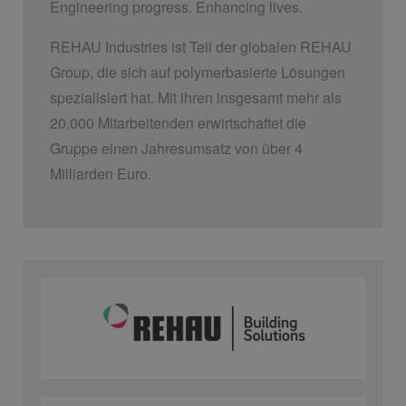
Engineering progress. Enhancing lives.
REHAU Industries ist Teil der globalen REHAU
Group, die sich auf polymerbasierte Lösungen
spezialisiert hat. Mit ihren insgesamt mehr als
20.000 Mitarbeitenden erwirtschaftet die
Gruppe einen Jahresumsatz von über 4
Milliarden Euro.