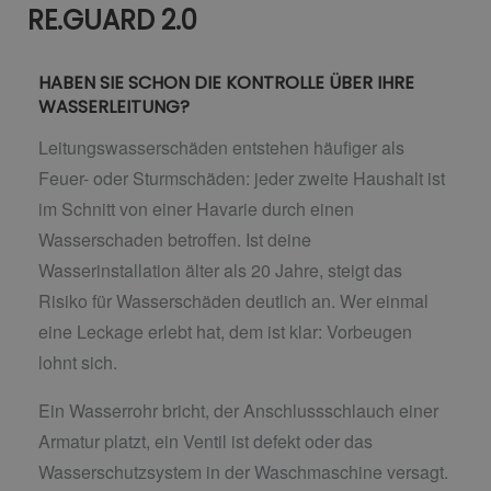
RE.GUARD 2.0
HABEN SIE SCHON DIE KONTROLLE ÜBER IHRE
WASSERLEITUNG?
Leitungswasserschäden entstehen häufiger als
Feuer- oder Sturmschäden: jeder zweite Haushalt ist
im Schnitt von einer Havarie durch einen
Wasserschaden betroffen. Ist deine
Wasserinstallation älter als 20 Jahre, steigt das
Risiko für Wasserschäden deutlich an. Wer einmal
eine Leckage erlebt hat, dem ist klar: Vorbeugen
lohnt sich.
Ein Wasserrohr bricht, der Anschlussschlauch einer
Armatur platzt, ein Ventil ist defekt oder das
Wasserschutzsystem in der Waschmaschine versagt.