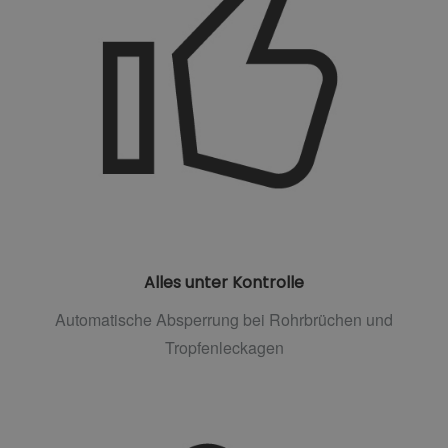
Alles unter Kontrolle
Automatische Absperrung bei Rohrbrüchen und
Tropfenleckagen