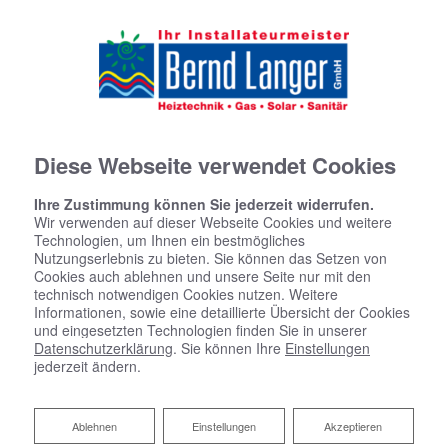
Diese Webseite verwendet Cookies
Ihre Zustimmung können Sie jederzeit widerrufen.
Wir verwenden auf dieser Webseite Cookies und weitere
Technologien, um Ihnen ein bestmögliches
Nutzungserlebnis zu bieten. Sie können das Setzen von
Cookies auch ablehnen und unsere Seite nur mit den
technisch notwendigen Cookies nutzen. Weitere
Informationen, sowie eine detaillierte Übersicht der Cookies
und eingesetzten Technologien finden Sie in unserer
Datenschutzerklärung
. Sie können Ihre
Einstellungen
jederzeit ändern.
Ablehnen
Ablehnen
Einstellungen
Akzeptieren