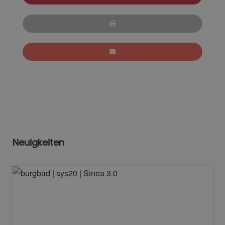
Neuigkeiten