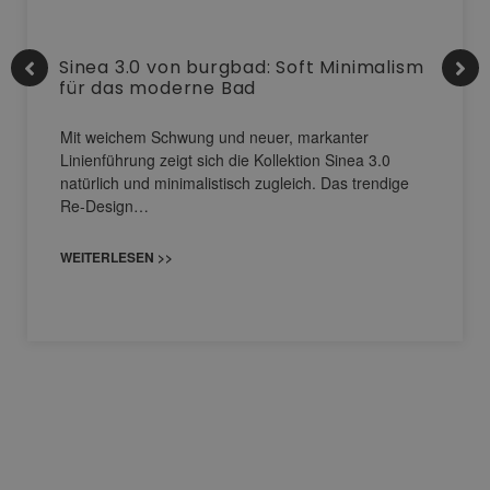
Sinea 3.0 von burgbad: Soft Minimalism
für das moderne Bad
Mit weichem Schwung und neuer, markanter
Linienführung zeigt sich die Kollektion Sinea 3.0
natürlich und minimalistisch zugleich. Das trendige
Re-Design…
WEITERLESEN >>