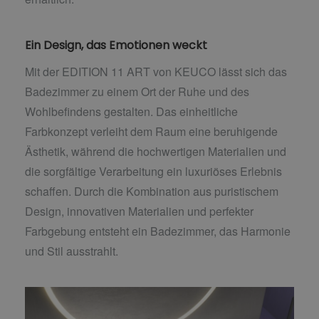
Ein Design, das Emotionen weckt
Mit der EDITION 11 ART von KEUCO lässt sich das
Badezimmer zu einem Ort der Ruhe und des
Wohlbefindens gestalten. Das einheitliche
Farbkonzept verleiht dem Raum eine beruhigende
Ästhetik, während die hochwertigen Materialien und
die sorgfältige Verarbeitung ein luxuriöses Erlebnis
schaffen. Durch die Kombination aus puristischem
Design, innovativen Materialien und perfekter
Farbgebung entsteht ein Badezimmer, das Harmonie
und Stil ausstrahlt.