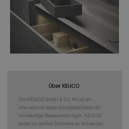
Über KEUCO
Die KEUCO GmbH & Co. KG ist ein
international tätiger Komplettanbieter für
hochwertige Badausstattungen. KEUCO
bietet ein großes Sortiment an Armaturen,