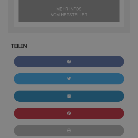
MEHR INFOS
VOM HERSTELLER
TEILEN