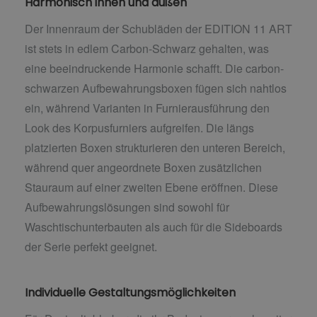
Harmonisch innen und außen
Der Innenraum der Schubläden der EDITION 11 ART
ist stets in edlem Carbon-Schwarz gehalten, was
eine beeindruckende Harmonie schafft. Die carbon-
schwarzen Aufbewahrungsboxen fügen sich nahtlos
ein, während Varianten in Furnierausführung den
Look des Korpusfurniers aufgreifen. Die längs
platzierten Boxen strukturieren den unteren Bereich,
während quer angeordnete Boxen zusätzlichen
Stauraum auf einer zweiten Ebene eröffnen. Diese
Aufbewahrungslösungen sind sowohl für
Waschtischunterbauten als auch für die Sideboards
der Serie perfekt geeignet.
Individuelle Gestaltungsmöglichkeiten