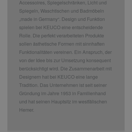
Accessoires, Spiegelschränken, Licht und
Spiegeln, Waschtischen und Badmöbeln
„made in Germany“. Design und Funktion
spielen bei KEUCO eine entscheidende
Rolle. Die perfekt verarbeiteten Produkte
sollen ästhetische Formen mit sinnhaften
Funktionalitäten vereinen. Ein Anspruch, der
von der Idee bis zur Umsetzung konsequent
berücksichtigt wird. Die Zusammenarbeit mit
Designern hat bei KEUCO eine lange
Tradition. Das Unternehmen ist seit seiner
Gründung im Jahre 1953 in Familienhand
und hat seinen Hauptsitz im westfälischen
Hemer.