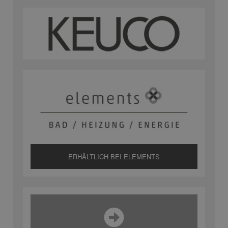
ERHÄLTLICH BEI ELEMENTS