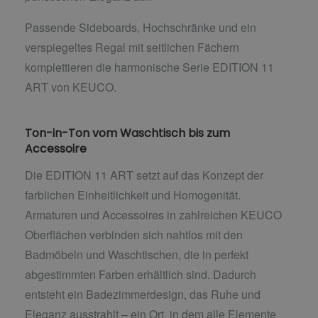
Passende Sideboards, Hochschränke und ein
verspiegeltes Regal mit seitlichen Fächern
komplettieren die harmonische Serie EDITION 11
ART von KEUCO.
Ton-in-Ton vom Waschtisch bis zum
Accessoire
Die EDITION 11 ART setzt auf das Konzept der
farblichen Einheitlichkeit und Homogenität.
Armaturen und Accessoires in zahlreichen KEUCO
Oberflächen verbinden sich nahtlos mit den
Badmöbeln und Waschtischen, die in perfekt
abgestimmten Farben erhältlich sind. Dadurch
entsteht ein Badezimmerdesign, das Ruhe und
Eleganz ausstrahlt – ein Ort, in dem alle Elemente