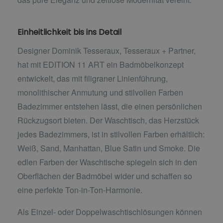
Einheitlichkeit bis ins Detail
Designer Dominik Tesseraux, Tesseraux + Partner,
hat mit EDITION 11 ART ein Badmöbelkonzept
entwickelt, das mit filigraner Linienführung,
monolithischer Anmutung und stilvollen Farben
Badezimmer entstehen lässt, die einen persönlichen
Rückzugsort bieten. Der Waschtisch, das Herzstück
jedes Badezimmers, ist in stilvollen Farben erhältlich:
Weiß, Sand, Manhattan, Blue Satin und Smoke. Die
edlen Farben der Waschtische spiegeln sich in den
Oberflächen der Badmöbel wider und schaffen so
eine perfekte Ton-in-Ton-Harmonie.
Als Einzel- oder Doppelwaschtischlösungen können