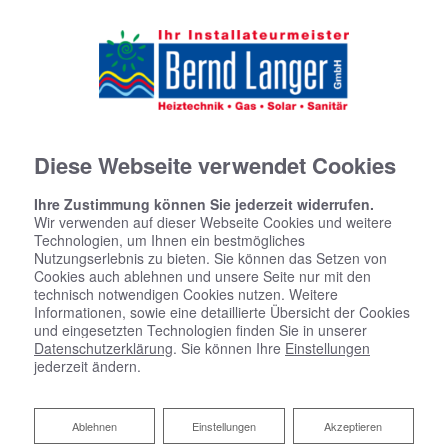
Diese Webseite verwendet Cookies
Ihre Zustimmung können Sie jederzeit widerrufen.
Wir verwenden auf dieser Webseite Cookies und weitere
Technologien, um Ihnen ein bestmögliches
Nutzungserlebnis zu bieten. Sie können das Setzen von
Cookies auch ablehnen und unsere Seite nur mit den
technisch notwendigen Cookies nutzen. Weitere
Informationen, sowie eine detaillierte Übersicht der Cookies
und eingesetzten Technologien finden Sie in unserer
Datenschutzerklärung
. Sie können Ihre
Einstellungen
jederzeit ändern.
Ablehnen
Ablehnen
Einstellungen
Akzeptieren