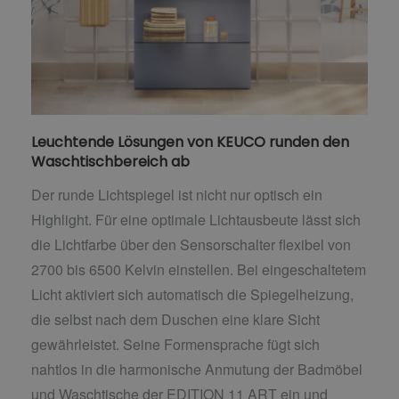
Leuchtende Lösungen von KEUCO runden den
Waschtischbereich ab
Der runde Lichtspiegel ist nicht nur optisch ein
Highlight. Für eine optimale Lichtausbeute lässt sich
die Lichtfarbe über den Sensorschalter flexibel von
2700 bis 6500 Kelvin einstellen. Bei eingeschaltetem
Licht aktiviert sich automatisch die Spiegelheizung,
die selbst nach dem Duschen eine klare Sicht
gewährleistet. Seine Formensprache fügt sich
nahtlos in die harmonische Anmutung der Badmöbel
und Waschtische der EDITION 11 ART ein und