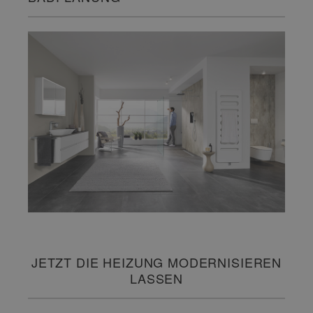
JETZT DIE HEIZUNG MODERNISIEREN
LASSEN