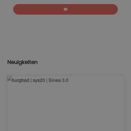
Neuigkeiten