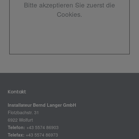
Bitte akzeptieren Sie zuerst die
Cookies.
Kontakt
Installateur Bernd Langer GmbH
Flotzbachstr. 31
6922 Wolfurt
Telefon:
+43 5574 86903
Telefax:
+43 5574 86973