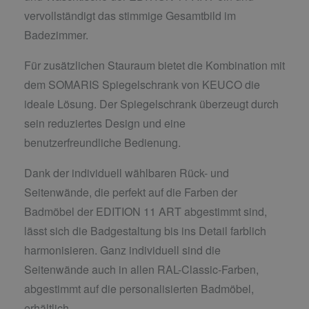
vervollständigt das stimmige Gesamtbild im
Badezimmer.
Für zusätzlichen Stauraum bietet die Kombination mit
dem SOMARIS Spiegelschrank von KEUCO die
ideale Lösung. Der Spiegelschrank überzeugt durch
sein reduziertes Design und eine
benutzerfreundliche Bedienung.
Dank der individuell wählbaren Rück- und
Seitenwände, die perfekt auf die Farben der
Badmöbel der EDITION 11 ART abgestimmt sind,
lässt sich die Badgestaltung bis ins Detail farblich
harmonisieren. Ganz individuell sind die
Seitenwände auch in allen RAL-Classic-Farben,
abgestimmt auf die personalisierten Badmöbel,
erhältlich.