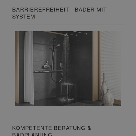
BARRIEREFREIHEIT - BÄDER MIT
SYSTEM
KOMPETENTE BERATUNG &
BADPLANUNG