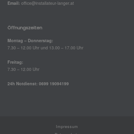
Email:
office@installateur-langer.at
Öffnungszeiten
Montag – Donnerstag:
7.30 – 12.00 Uhr und 13.00 – 17.00 Uhr
Freitag:
7.30 – 12.00 Uhr
24h Notdienst: 0699 19094199
Impressum