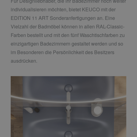
Für Designliebhaber, die ihr Badezimmer noch weiter
individualisieren möchten, bietet KEUCO mit der
EDITION 11 ART Sonderanfertigungen an. Eine
Vielzahl der Badmöbel können in allen RAL-Classic-
Farben bestellt und mit den fünf Waschtischfarben zu
einzigartigen Badezimmern gestaltet werden und so
im Besonderen die Persönlichkeit des Besitzers
ausdrücken.