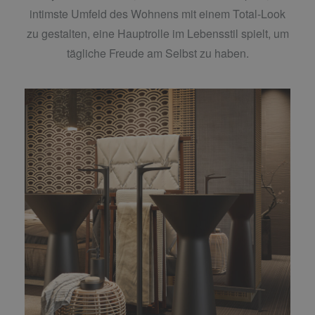
intimste Umfeld des Wohnens mit einem Total-Look
zu gestalten, eine Hauptrolle im Lebensstil spielt, um
tägliche Freude am Selbst zu haben.