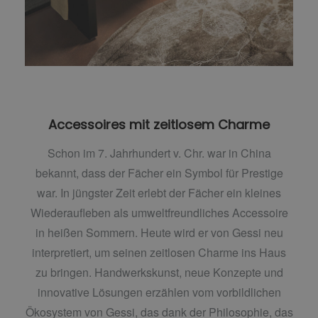
Accessoires mit zeitlosem Charme
Schon im 7. Jahrhundert v. Chr. war in China
bekannt, dass der Fächer ein Symbol für Prestige
war. In jüngster Zeit erlebt der Fächer ein kleines
Wiederaufleben als umweltfreundliches Accessoire
in heißen Sommern. Heute wird er von Gessi neu
interpretiert, um seinen zeitlosen Charme ins Haus
zu bringen. Handwerkskunst, neue Konzepte und
innovative Lösungen erzählen vom vorbildlichen
Ökosystem von Gessi, das dank der Philosophie, das