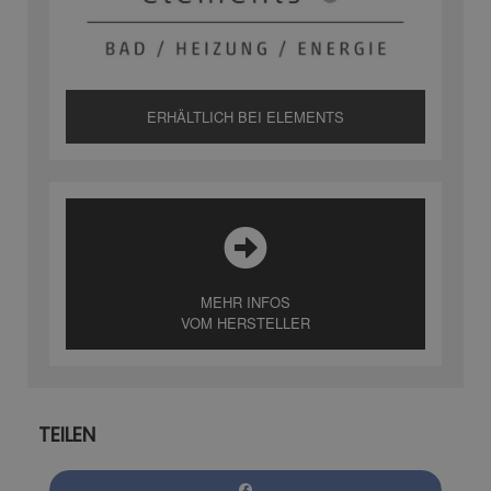
ERHÄLTLICH BEI ELEMENTS
MEHR INFOS
VOM HERSTELLER
TEILEN