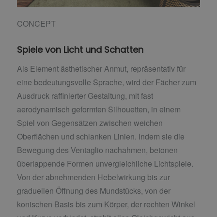
CONCEPT
Spiele von Licht und Schatten
Als Element ästhetischer Anmut, repräsentativ für
eine bedeutungsvolle Sprache, wird der Fächer zum
Ausdruck raffinierter Gestaltung, mit fast
aerodynamisch geformten Silhouetten, in einem
Spiel von Gegensätzen zwischen weichen
Oberflächen und schlanken Linien. Indem sie die
Bewegung des Ventaglio nachahmen, betonen
überlappende Formen unvergleichliche Lichtspiele.
Von der abnehmenden Hebelwirkung bis zur
graduellen Öffnung des Mundstücks, von der
konischen Basis bis zum Körper, der rechten Winkel