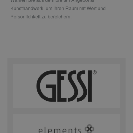
Kunsthandwerk, um Ihren Raum mit Wert und
Persönlichkeit zu bereichern.