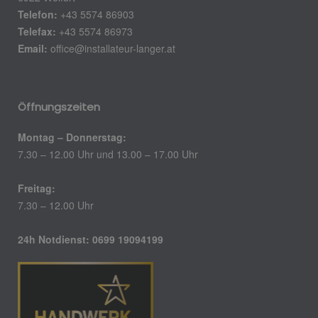
Telefon:
+43 5574 86903
Telefax:
+43 5574 86973
Email:
office@installateur-langer.at
Öffnungszeiten
Montag – Donnerstag:
7.30 – 12.00 Uhr und 13.00 – 17.00 Uhr
Freitag:
7.30 – 12.00 Uhr
24h Notdienst: 0699 19094199