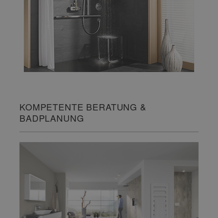
KOMPETENTE BERATUNG &
BADPLANUNG