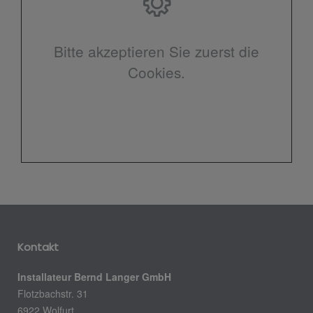
Bitte akzeptieren Sie zuerst die
Cookies.
Kontakt
Installateur Bernd Langer GmbH
Flotzbachstr. 31
6922 Wolfurt