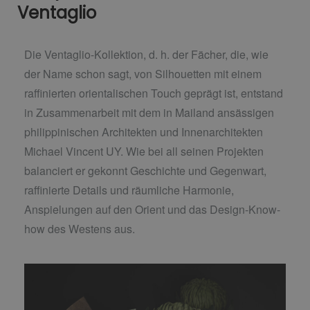
Ventaglio
Die Ventaglio-Kollektion, d. h. der Fächer, die, wie
der Name schon sagt, von Silhouetten mit einem
raffinierten orientalischen Touch geprägt ist, entstand
in Zusammenarbeit mit dem in Mailand ansässigen
philippinischen Architekten und Innenarchitekten
Michael Vincent UY. Wie bei all seinen Projekten
balanciert er gekonnt Geschichte und Gegenwart,
raffinierte Details und räumliche Harmonie,
Anspielungen auf den Orient und das Design-Know-
how des Westens aus.