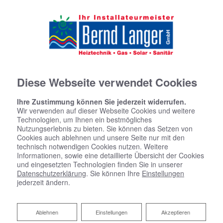
Diese Webseite verwendet Cookies
Ihre Zustimmung können Sie jederzeit widerrufen.
Wir verwenden auf dieser Webseite Cookies und weitere
Technologien, um Ihnen ein bestmögliches
Nutzungserlebnis zu bieten. Sie können das Setzen von
Cookies auch ablehnen und unsere Seite nur mit den
technisch notwendigen Cookies nutzen. Weitere
Informationen, sowie eine detaillierte Übersicht der Cookies
und eingesetzten Technologien finden Sie in unserer
Datenschutzerklärung
. Sie können Ihre
Einstellungen
jederzeit ändern.
Ablehnen
Ablehnen
Einstellungen
Akzeptieren