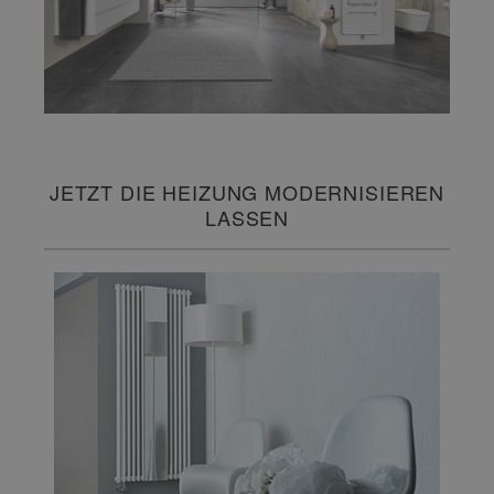
JETZT DIE HEIZUNG MODERNISIEREN
LASSEN