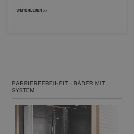
WEITERLESEN >>
BARRIEREFREIHEIT - BÄDER MIT
SYSTEM