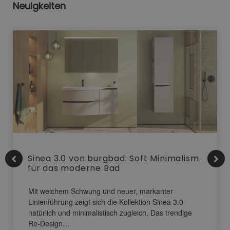
Neuigkeiten
Sinea 3.0 von burgbad: Soft Minimalism
für das moderne Bad
Mit weichem Schwung und neuer, markanter
Linienführung zeigt sich die Kollektion Sinea 3.0
natürlich und minimalistisch zugleich. Das trendige
Re-Design…