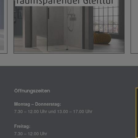
Öffnungszeiten
Montag – Donnerstag:
7.30 – 12.00 Uhr und 13.00 – 17.00 Uhr
Freitag:
7.30 – 12.00 Uhr