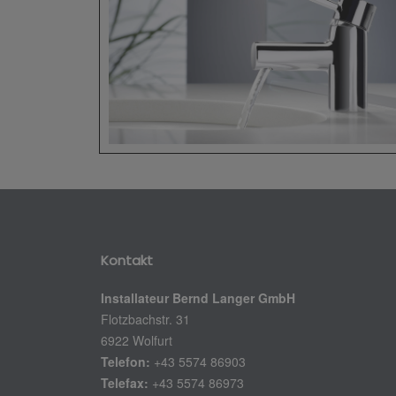
Kontakt
Installateur Bernd Langer GmbH
Flotzbachstr. 31
6922 Wolfurt
Telefon:
+43 5574 86903
Telefax:
+43 5574 86973