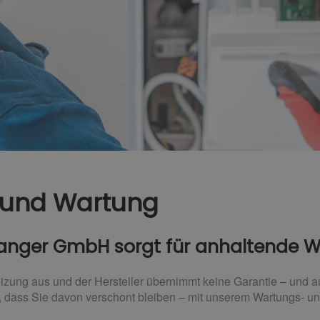
 und Wartung
 Langer GmbH sorgt für anhaltende
Heizung aus und der Hersteller übernimmt keine Garantie – und 
ür, dass Sie davon verschont bleiben – mit unserem Wartungs- 