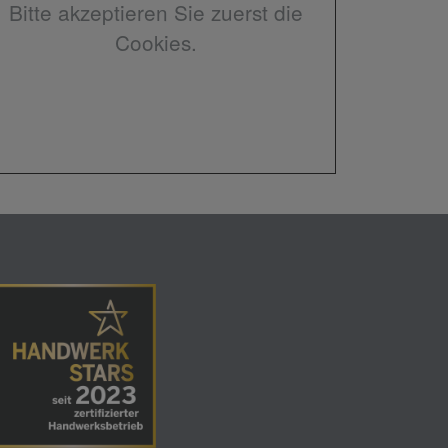
Bitte akzeptieren Sie zuerst die
Cookies.