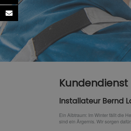
Kundendienst
Installateur Bernd
Ein Albtraum: Im Winter fällt die 
sind ein Ärgernis. Wir sorgen daf