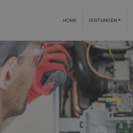
HOME
LEISTUNGEN