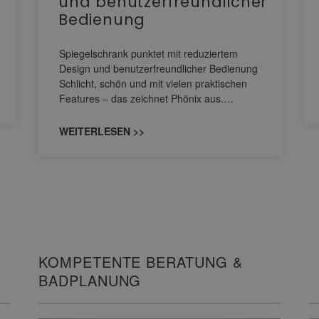
und benutzerfreundlicher
Bedienung
Spiegelschrank punktet mit reduziertem
Design und benutzerfreundlicher Bedienung
Schlicht, schön und mit vielen praktischen
Features – das zeichnet Phönix aus.…
WEITERLESEN >>
KOMPETENTE BERATUNG &
BADPLANUNG