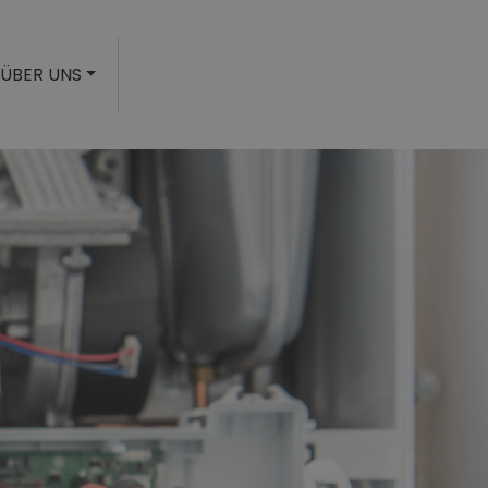
ÜBER UNS