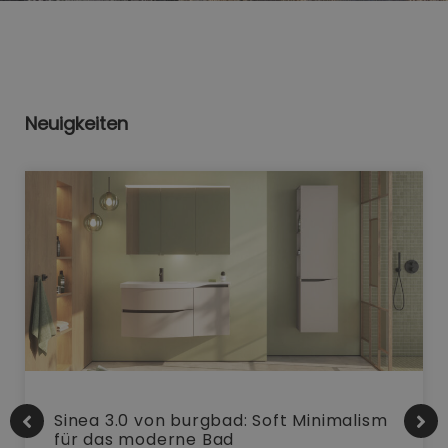
Neuigkeiten
Sinea 3.0 von burgbad: Soft Minimalism
für das moderne Bad