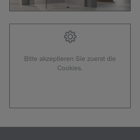
Bitte akzeptieren Sie zuerst die
Cookies.