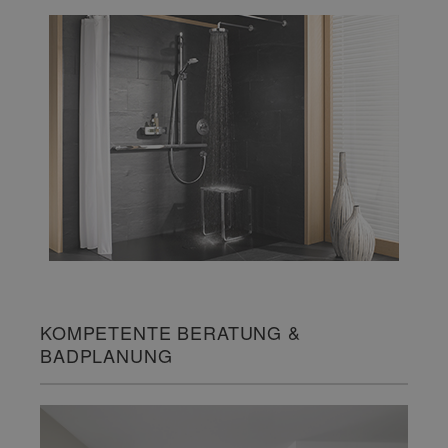
KOMPETENTE BERATUNG &
BADPLANUNG