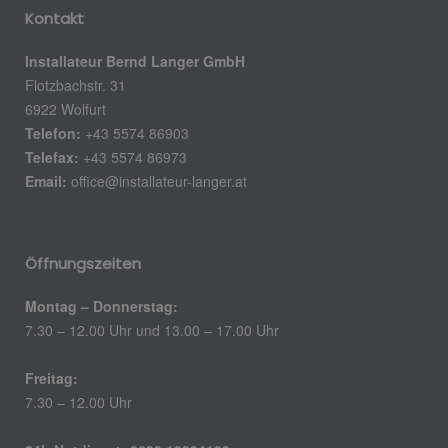
Kontakt
Installateur Bernd Langer GmbH
Flotzbachstr. 31
6922 Wolfurt
Telefon:
+43 5574 86903
Telefax:
+43 5574 86973
Email:
office@installateur-langer.at
Öffnungszeiten
Montag – Donnerstag:
7.30 – 12.00 Uhr und 13.00 – 17.00 Uhr
Freitag:
7.30 – 12.00 Uhr