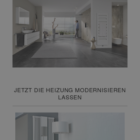
JETZT DIE HEIZUNG MODERNISIEREN
LASSEN