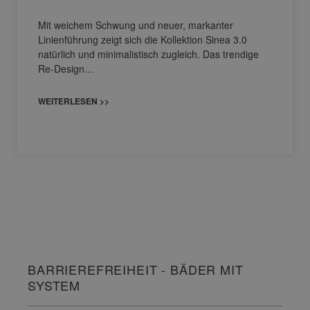
Mit weichem Schwung und neuer, markanter
Linienführung zeigt sich die Kollektion Sinea 3.0
natürlich und minimalistisch zugleich. Das trendige
Re-Design…
WEITERLESEN >>
BARRIEREFREIHEIT - BÄDER MIT
SYSTEM