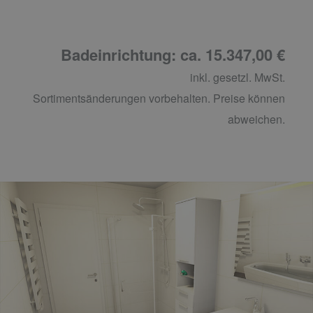
Badeinrichtung: ca. 15.347,00 €
inkl. gesetzl. MwSt.
Sortimentsänderungen vorbehalten. Preise können
abweichen.