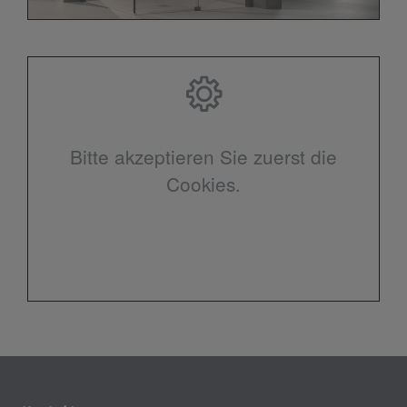
Bitte akzeptieren Sie zuerst die
Cookies.