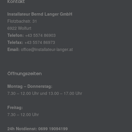
Kontakt
Installateur Bernd Langer GmbH
Flotzbachstr. 31
6922 Wolfurt
Telefon:
+43 5574 86903
Telefax:
+43 5574 86973
Email:
office@installateur-langer.at
Öffnungszeiten
Montag – Donnerstag:
7.30 – 12.00 Uhr und 13.00 – 17.00 Uhr
Freitag:
7.30 – 12.00 Uhr
24h Notdienst: 0699 19094199