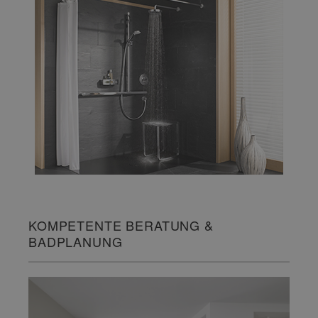
KOMPETENTE BERATUNG &
BADPLANUNG