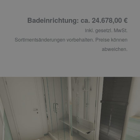
Badeinrichtung: ca. 24.678,00 €
inkl. gesetzl. MwSt.
Sortimentsänderungen vorbehalten. Preise können
abweichen.