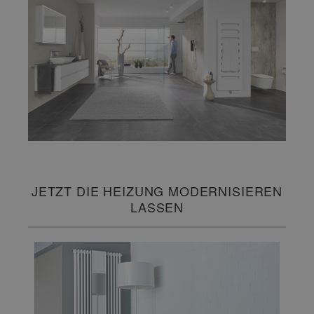
JETZT DIE HEIZUNG MODERNISIEREN
LASSEN