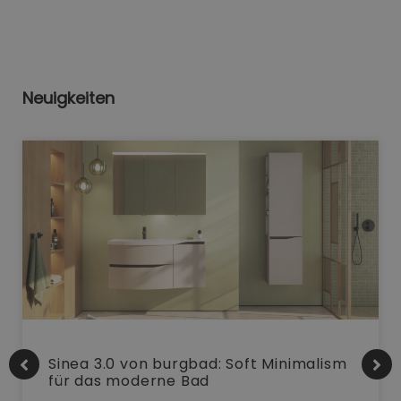
Neuigkeiten
Sinea 3.0 von burgbad: Soft Minimalism
für das moderne Bad