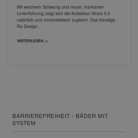
Mit weichem Schwung und neuer, markanter
Linienführung zeigt sich die Kollektion Sinea 3.0
natürlich und minimalistisch zugleich. Das trendige
Re-Design…
WEITERLESEN >>
BARRIEREFREIHEIT - BÄDER MIT
SYSTEM