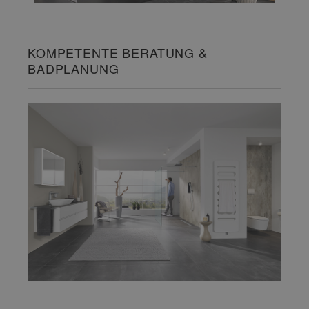
KOMPETENTE BERATUNG &
BADPLANUNG