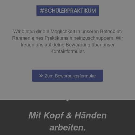
#SCHÜLERPRAKTIKUM
Wir bieten dir die Möglichkeit in unseren Betrieb im
Rahmen eines Praktikums hineinzuschnuppern. Wir
freuen uns auf deine Bewerbung über unser
Kontaktformular.
Zum Bewerbungsformular
Mit Kopf & Händen
arbeiten.