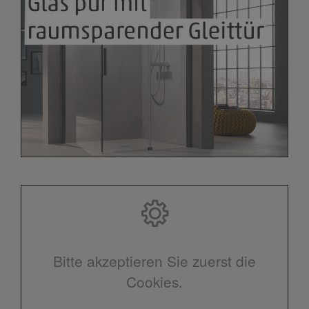
Bitte akzeptieren Sie zuerst die
Cookies.