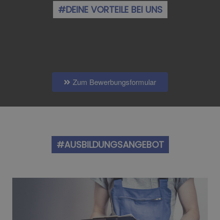
#DEINE VORTEILE BEI UNS
Zum Bewerbungsformular
#AUSBILDUNGSANGEBOT