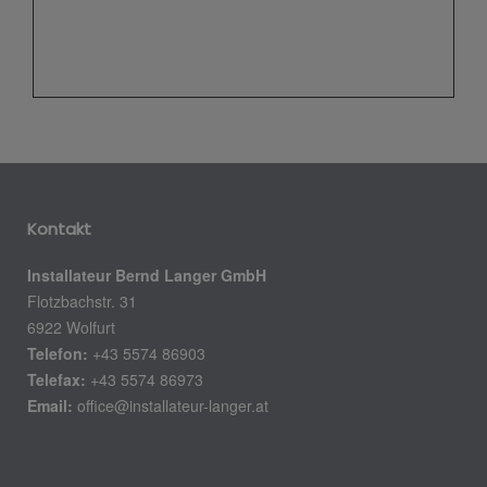
Kontakt
Installateur Bernd Langer GmbH
Flotzbachstr. 31
6922 Wolfurt
Telefon:
+43 5574 86903
Telefax:
+43 5574 86973
Email:
office@installateur-langer.at