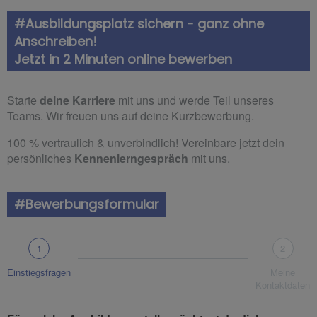
#Ausbildungsplatz sichern - ganz ohne
Anschreiben!
Jetzt in 2 Minuten online bewerben
Starte
deine Karriere
mit uns und werde Teil unseres
Teams. Wir freuen uns auf deine Kurzbewerbung.
100 % vertraulich & unverbindlich! Vereinbare jetzt dein
persönliches
Kennenlerngespräch
mit uns.
#Bewerbungsformular
1
2
Einstiegsfragen
Meine
Kontaktdaten