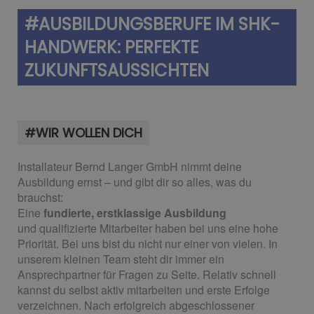
#AUSBILDUNGSBERUFE IM SHK-
HANDWERK: PERFEKTE
ZUKUNFTSAUSSICHTEN
#WIR WOLLEN DICH
Installateur Bernd Langer GmbH
nimmt deine
Ausbildung ernst – und gibt dir so alles, was du
brauchst:
Eine
fundierte, erstklassige Ausbildung
und
qualifizierte Mitarbeiter
h
aben bei uns eine hohe
Priorität. Bei uns bist du nicht nur einer von vielen. In
unserem kleinen Team steht dir immer ein
Ansprechpartner für Fragen zu Seite. Relativ schnell
kannst du selbst aktiv mitarbeiten und erste Erfolge
verzeichnen. Nach erfolgreich abgeschlossener