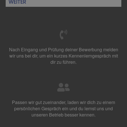
WEITER
Nach Eingang und Prüfung deiner Bewerbung melden
wir uns bei dir, um ein kurzes Kennenlerngespräch mit
dir zu führen.
Passen wir gut zueinander, laden wir dich zu einem
persönlichen Gespräch ein und du lernst uns und
unseren Betrieb besser kennen.