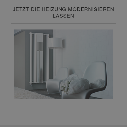
JETZT DIE HEIZUNG MODERNISIEREN
LASSEN