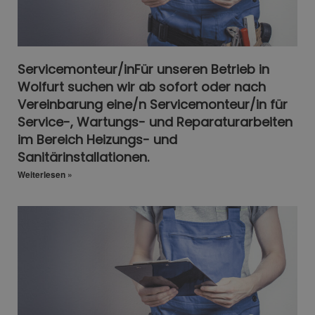
Servicemonteur/inFür unseren Betrieb in
Wolfurt suchen wir ab sofort oder nach
Vereinbarung eine/n Servicemonteur/in für
Service-, Wartungs- und Reparaturarbeiten
im Bereich Heizungs- und
Sanitärinstallationen.
Weiterlesen »