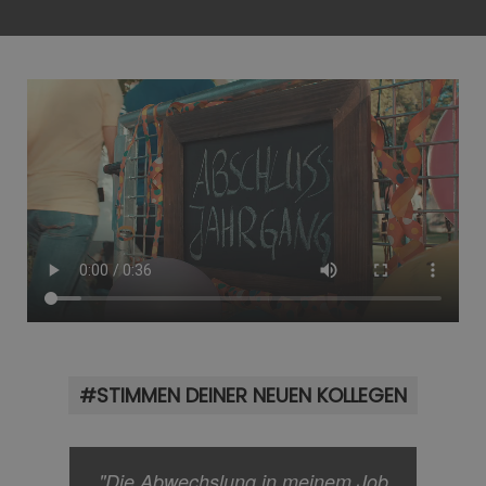
#STIMMEN DEINER NEUEN KOLLEGEN
"Die Abwechslung in meinem Job