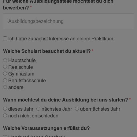
Für welche Ausbildungsstelle möchtest du dich
bewerben?
Ich habe zunächst Interesse an einem Praktikum.
Welche Schulart besuchst du aktuell?
Hauptschule
Realschule
Gymnasium
Berufsfachschule
andere
Wann möchtest du deine Ausbildung bei uns starten?
dieses Jahr
nächstes Jahr
übernächstes Jahr
noch nicht entschieden
Welche Voraussetzungen erfüllst du?