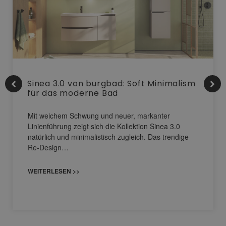
Sinea 3.0 von burgbad: Soft Minimalism
für das moderne Bad
Mit weichem Schwung und neuer, markanter
Linienführung zeigt sich die Kollektion Sinea 3.0
natürlich und minimalistisch zugleich. Das trendige
Re-Design…
WEITERLESEN >>