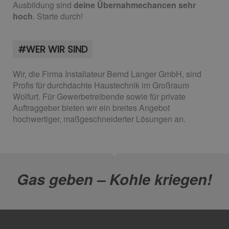
Ausbildung sind
deine Übernahmechancen sehr
hoch
. Starte durch!
#WER WIR SIND
Wir, die Firma Installateur Bernd Langer GmbH, sind
Profis für durchdachte Haustechnik im Großraum
Wolfurt. Für Gewerbetreibende sowie für private
Auftraggeber bieten wir ein breites Angebot
hochwertiger, maßgeschneiderter Lösungen an.
Gas geben – Kohle kriegen!