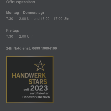
Öffnungszeiten
Montag – Donnerstag:
7.30 – 12.00 Uhr und 13.00 – 17.00 Uhr
Freitag:
7.30 – 12.00 Uhr
24h Notdienst: 0699 19094199