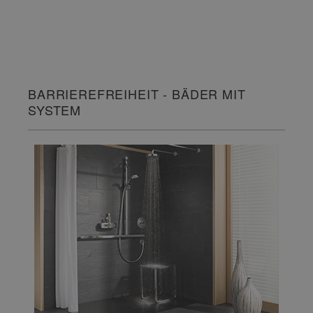
BARRIEREFREIHEIT - BÄDER MIT
SYSTEM