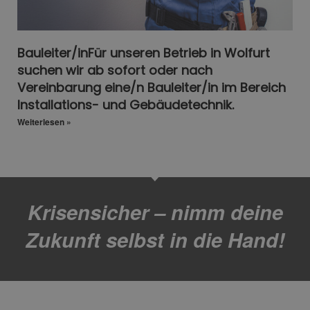
Bauleiter/inFür unseren Betrieb in Wolfurt
suchen wir ab sofort oder nach
Vereinbarung eine/n Bauleiter/in im Bereich
Installations- und Gebäudetechnik.
Weiterlesen »
Krisensicher – nimm deine
Zukunft selbst in die Hand!