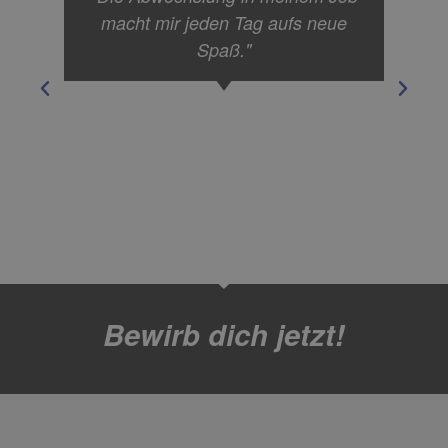
macht mir jeden Tag aufs neue
Spaß."
Bewirb dich jetzt!