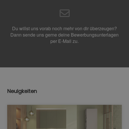
Du willst uns vorab noch mehr von dir überzeugen?
Dann sende uns gerne deine Bewerbungsunterlagen
per E-Mail zu.
Neuigkeiten