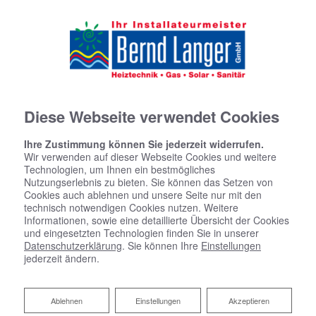
Diese Webseite verwendet Cookies
Ihre Zustimmung können Sie jederzeit widerrufen.
Wir verwenden auf dieser Webseite Cookies und weitere
Technologien, um Ihnen ein bestmögliches
Nutzungserlebnis zu bieten. Sie können das Setzen von
Cookies auch ablehnen und unsere Seite nur mit den
technisch notwendigen Cookies nutzen. Weitere
Informationen, sowie eine detaillierte Übersicht der Cookies
und eingesetzten Technologien finden Sie in unserer
Datenschutzerklärung
. Sie können Ihre
Einstellungen
jederzeit ändern.
Ablehnen
Ablehnen
Einstellungen
Akzeptieren