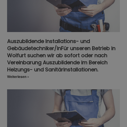
Auszubildende Installations- und
Gebäudetechniker/inFür unseren Betrieb in
Wolfurt suchen wir ab sofort oder nach
Vereinbarung Auszubildende im Bereich
Heizungs- und Sanitärinstallationen.
Weiterlesen »